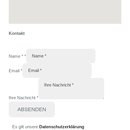
Kontakt
Name *
*
Email
*
Ihre Nachricht
*
ABSENDEN
Es gilt unsere
Datenschutzerklärung