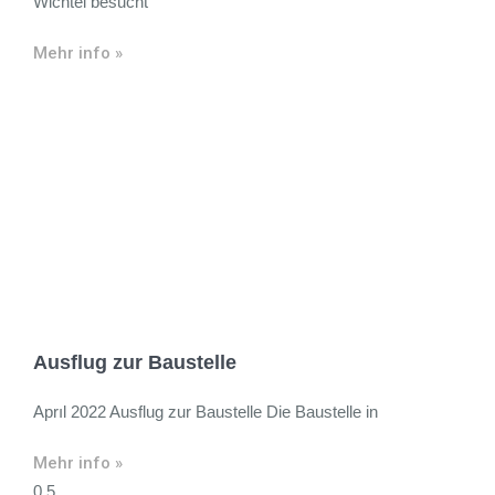
Wichtel besucht
Mehr info »
Ausflug zur Baustelle
Aprıl 2022 Ausflug zur Baustelle Die Baustelle in
Mehr info »