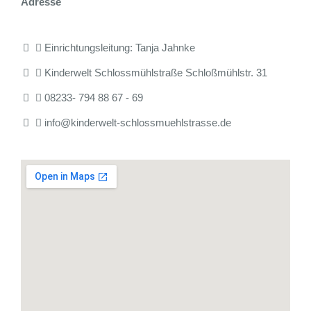
Adresse
Einrichtungsleitung: Tanja Jahnke
Kinderwelt Schlossmühlstraße Schloßmühlstr. 31
08233- 794 88 67 - 69
info@kinderwelt-schlossmuehlstrasse.de