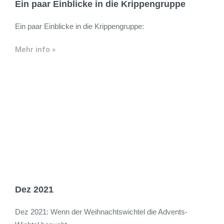
Ein paar Einblicke in die Krippengruppe
Ein paar Einblicke in die Krippengruppe:
Mehr info »
Dez 2021
Dez 2021: Wenn der Weihnachtswichtel die Advents-