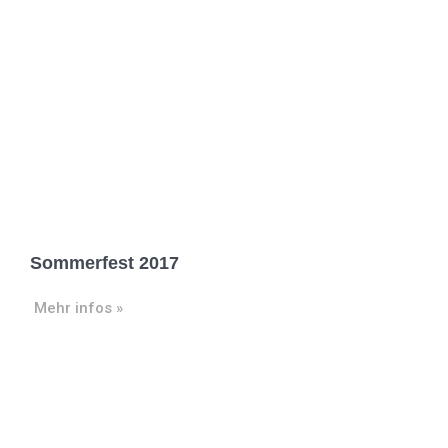
Sommerfest 2017
Mehr infos »