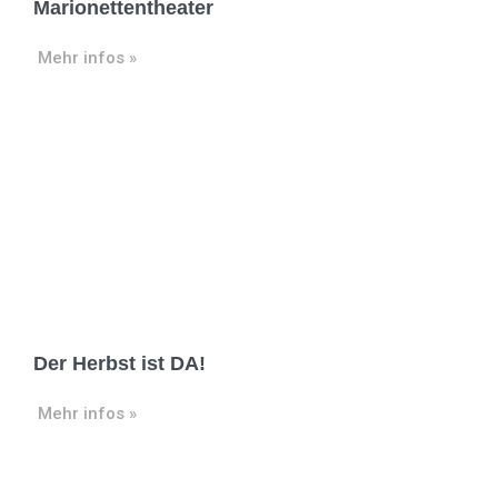
Marionettentheater
Mehr infos »
Der Herbst ist DA!
Mehr infos »