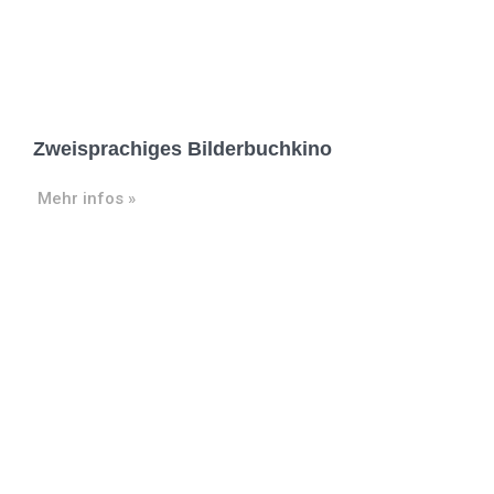
Zweisprachiges Bilderbuchkino
Mehr infos »