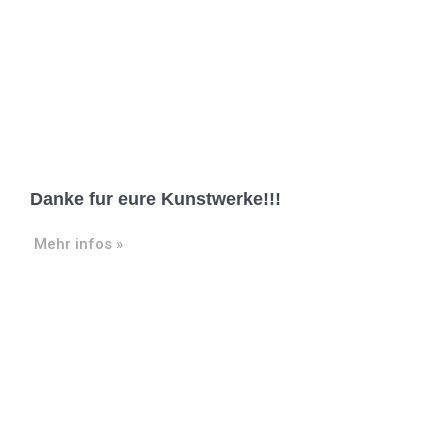
Danke fur eure Kunstwerke!!!
Mehr infos »