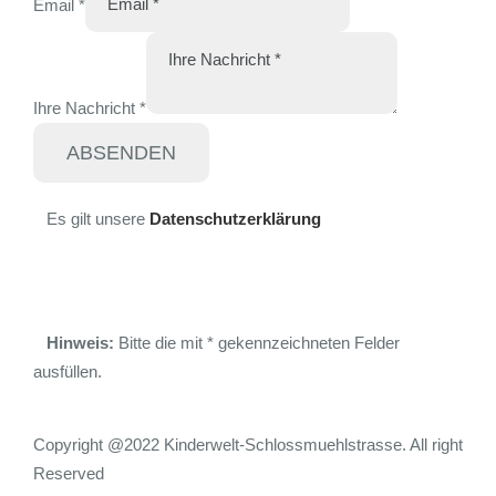
Email
*
Ihre Nachricht
*
ABSENDEN
Es gilt unsere
Datenschutzerklärung
Hinweis:
Bitte die mit
*
gekennzeichneten Felder
ausfüllen.
Copyright @2022 Kinderwelt-Schlossmuehlstrasse. All right
Reserved