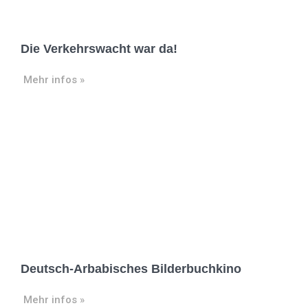
Die Verkehrswacht war da!
Mehr infos »
Deutsch-Arbabisches Bilderbuchkino
Mehr infos »