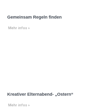
Gemeinsam Regeln finden
Mehr infos »
Kreativer Elternabend- „Ostern“
Mehr infos »