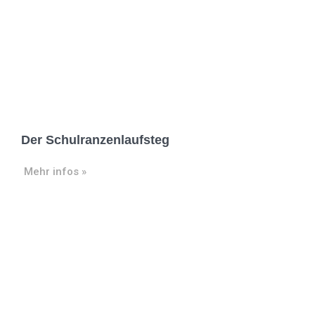
Der Schulranzenlaufsteg
Mehr infos »