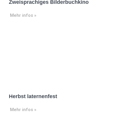
Zweisprachiges Bilderbuchkino
Mehr infos »
Herbst laternenfest
Mehr infos »