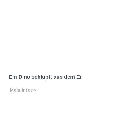
Ein Dino schlüpft aus dem Ei
Mehr infos »