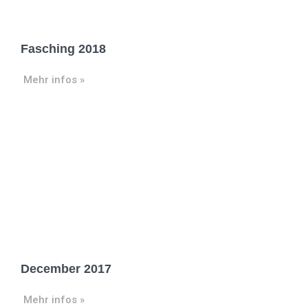
Fasching 2018
Mehr infos »
December 2017
Mehr infos »