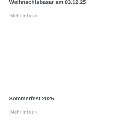
Weihnachtsbasar am 03.12.25
Mehr infos »
Sommerfest 2025
Mehr infos »