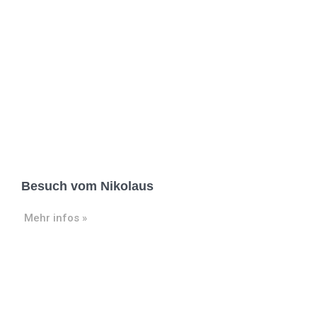
Besuch vom Nikolaus
Mehr infos »