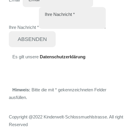
Ihre Nachricht
*
ABSENDEN
Es gilt unsere
Datenschutzerklärung
Hinweis:
Bitte die mit
*
gekennzeichneten Felder
ausfüllen.
Copyright @2022 Kinderwelt-Schlossmuehlstrasse. All right
Reserved