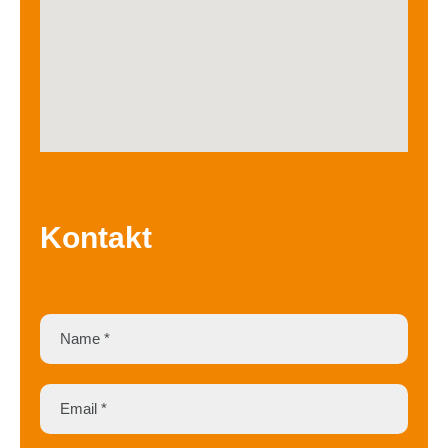
Kontakt