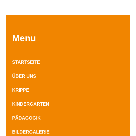
Menu
STARTSEITE
ÜBER UNS
KRIPPE
KINDERGARTEN
PÄDAGOGIK
BILDERGALERIE