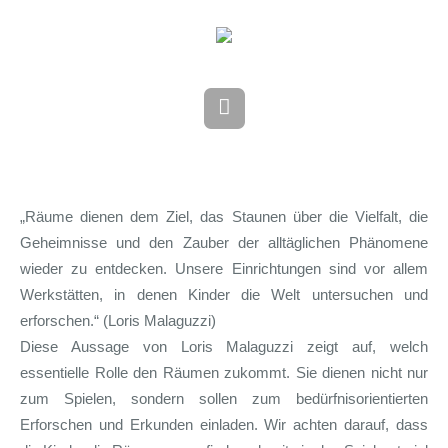
„Räume dienen dem Ziel, das Staunen über die Vielfalt, die
Geheimnisse und den Zauber der alltäglichen Phänomene
wieder zu entdecken. Unsere Einrichtungen sind vor allem
Werkstätten, in denen Kinder die Welt untersuchen und
erforschen.“ (Loris Malaguzzi)
Diese Aussage von Loris Malaguzzi zeigt auf, welch
essentielle Rolle den Räumen zukommt. Sie dienen nicht nur
zum Spielen, sondern sollen zum bedürfnisorientierten
Erforschen und Erkunden einladen. Wir achten darauf, dass