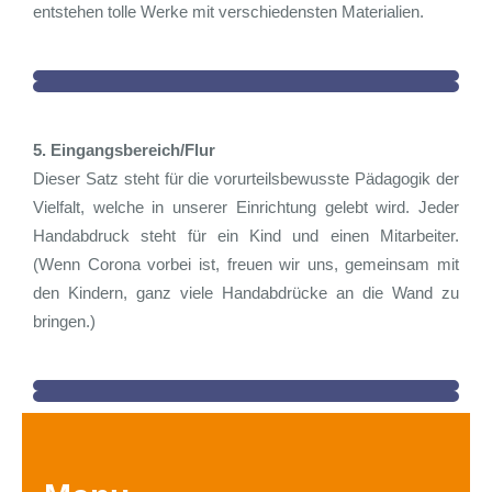
entstehen tolle Werke mit verschiedensten Materialien.
5. Eingangsbereich/Flur
Dieser Satz steht für die vorurteilsbewusste Pädagogik der
Vielfalt, welche in unserer Einrichtung gelebt wird. Jeder
Handabdruck steht für ein Kind und einen Mitarbeiter.
(Wenn Corona vorbei ist, freuen wir uns, gemeinsam mit
den Kindern, ganz viele Handabdrücke an die Wand zu
bringen.)