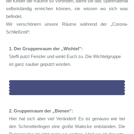
die Kinder die Räume so vorfinden, damit sie das Spielmaterial
selbstständig erreichen können, sie wissen wo sich was
befindet.
Wir verschönern unsere Räume während der „Corona-
Schließzeit“:
1. Der Gruppenraum der „Wichtel“:
Steffi putzt Fenster und winkt Euch zu. Die Wichtelgruppe
ist ganz sauber geputzt worden.
2. Gruppenraum der „Bienen“:
Hier hat sich aber viel Verändert! Es ist genauso wie bei
den Schmetterlingen eine große Malecke entstanden. Die