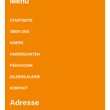
Menu
STARTSEITE
ÜBER UNS
KRIPPE
KINDERGARTEN
PÄDAGOGIK
BILDERGALERIE
KONTAKT
Adresse