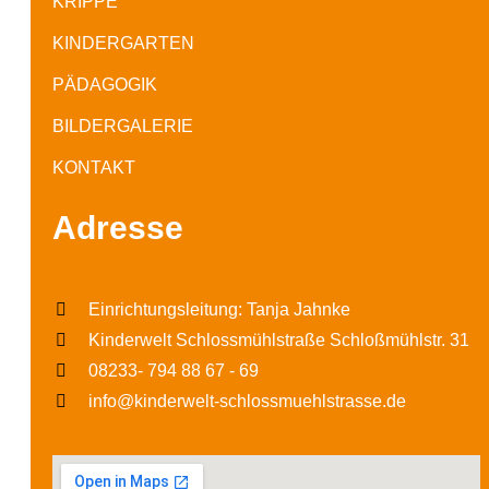
KRIPPE
KINDERGARTEN
PÄDAGOGIK
BILDERGALERIE
KONTAKT
Adresse
Einrichtungsleitung: Tanja Jahnke
Kinderwelt Schlossmühlstraße Schloßmühlstr. 31
08233- 794 88 67 - 69
info@kinderwelt-schlossmuehlstrasse.de